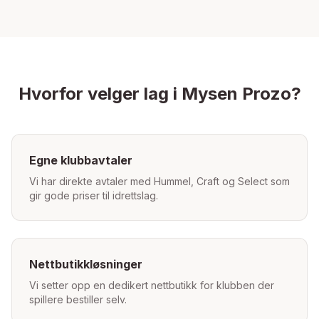
Hvorfor velger lag i
Mysen
Prozo?
Egne klubbavtaler
Vi har direkte avtaler med Hummel, Craft og Select som
gir gode priser til idrettslag.
Nettbutikkløsninger
Vi setter opp en dedikert nettbutikk for klubben der
spillere bestiller selv.