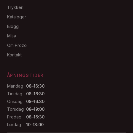
Trykkeri
Kataloger
Blogg
Miljø
Om Prozo
Kontakt
ÅPNINGSTIDER
Mandag
08–16:30
Tirsdag
08–16:30
Onsdag
08–16:30
Torsdag
08–19:00
Fredag
08–16:30
Lørdag
10–13:00