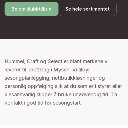
Be om klubbtilbud
Se hele sortimentet
Hummel, Craft og Select er blant merkene vi
leverer til idrettslag i Mysen. Vi tilbyr
sesongplanlegging, nettbutikkløsninger og
personlig oppfølging slik at du som er i styret eller
klesansvarlig slipper å bruke unødvendig tid. Ta
kontakt i god tid før sesongstart.