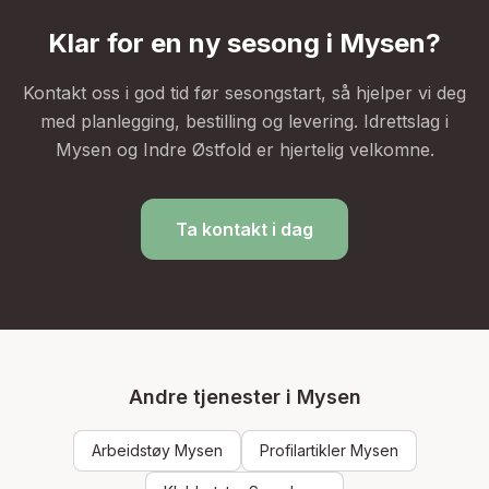
Klar for en ny sesong i
Mysen
?
Kontakt oss i god tid før sesongstart, så hjelper vi deg
med planlegging, bestilling og levering. Idrettslag i
Mysen
og
Indre Østfold
er hjertelig velkomne.
Ta kontakt i dag
Andre tjenester i
Mysen
Arbeidstøy
Mysen
Profilartikler
Mysen