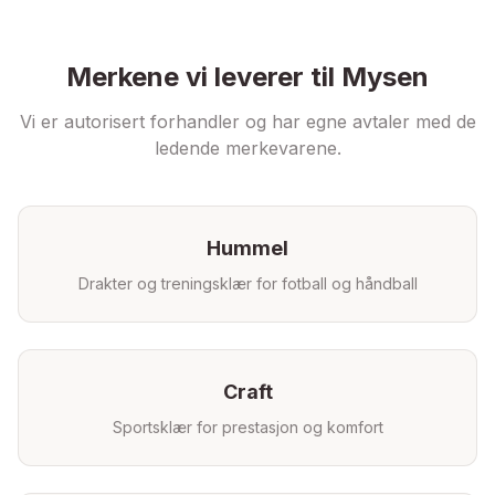
Merkene vi leverer til
Mysen
Vi er autorisert forhandler og har egne avtaler med de
ledende merkevarene.
Hummel
Drakter og treningsklær for fotball og håndball
Craft
Sportsklær for prestasjon og komfort