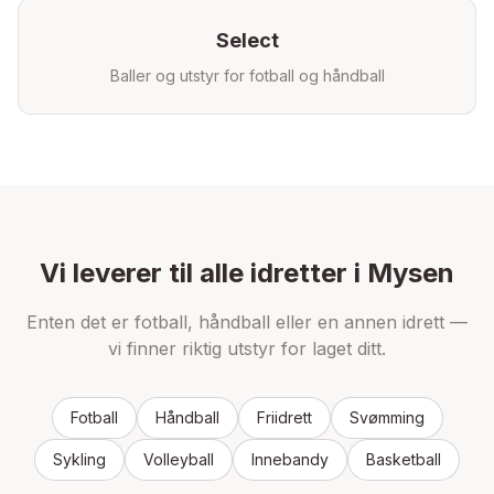
Select
Baller og utstyr for fotball og håndball
Vi leverer til alle idretter i
Mysen
Enten det er fotball, håndball eller en annen idrett —
vi finner riktig utstyr for laget ditt.
Fotball
Håndball
Friidrett
Svømming
Sykling
Volleyball
Innebandy
Basketball