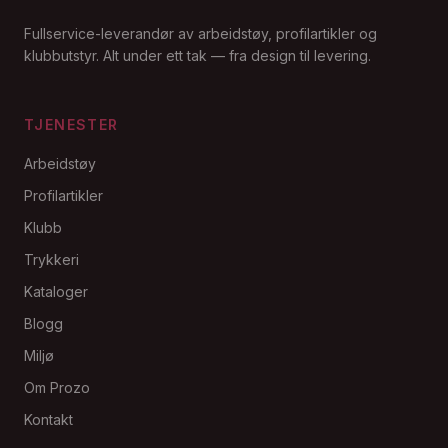
Fullservice-leverandør av arbeidstøy, profilartikler og
klubbutstyr. Alt under ett tak — fra design til levering.
TJENESTER
Arbeidstøy
Profilartikler
Klubb
Trykkeri
Kataloger
Blogg
Miljø
Om Prozo
Kontakt