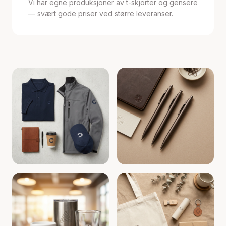
Vi har egne produksjoner av t-skjorter og gensere
— svært gode priser ved større leveranser.