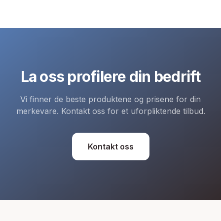
La oss profilere din bedrift
Vi finner de beste produktene og prisene for din
merkevare. Kontakt oss for et uforpliktende tilbud.
Kontakt oss