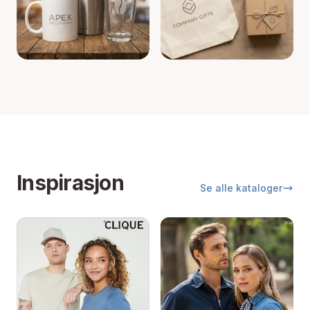
Inspirasjon
Se alle kataloger