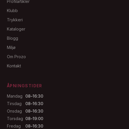
Profilartikler
Klubb
Trykkeri
Kataloger
Blogg
Miljø
Om Prozo
Kontakt
ÅPNINGSTIDER
Mandag
08–16:30
Tirsdag
08–16:30
Onsdag
08–16:30
Torsdag
08–19:00
Fredag
08–16:30