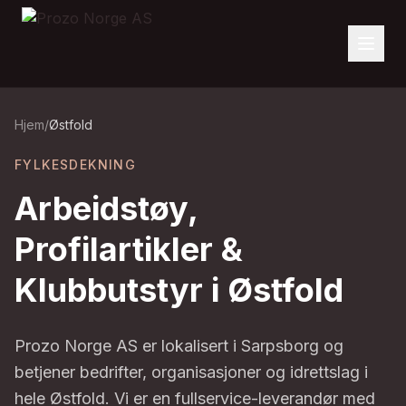
Hjem
/
Østfold
FYLKESDEKNING
Arbeidstøy,
Profilartikler &
Klubbutstyr i Østfold
Prozo Norge AS er lokalisert i Sarpsborg og
betjener bedrifter, organisasjoner og idrettslag i
hele Østfold. Vi er en fullservice-leverandør med