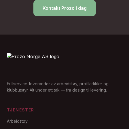
Kontakt Prozo i dag
Fullservice-leverandør av arbeidstøy, profilartikler og
klubbutstyr. Alt under ett tak — fra design til levering.
TJENESTER
Arbeidstøy