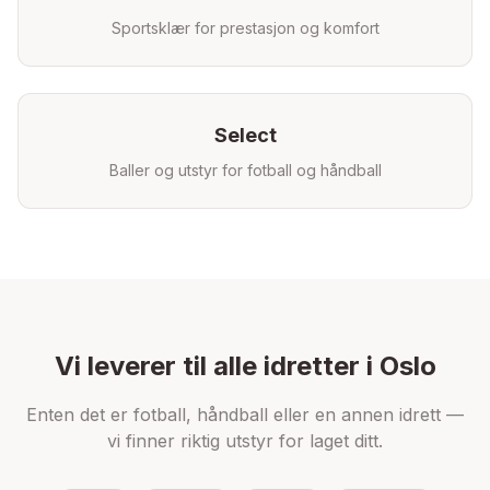
Sportsklær for prestasjon og komfort
Select
Baller og utstyr for fotball og håndball
Vi leverer til alle idretter i
Oslo
Enten det er fotball, håndball eller en annen idrett —
vi finner riktig utstyr for laget ditt.