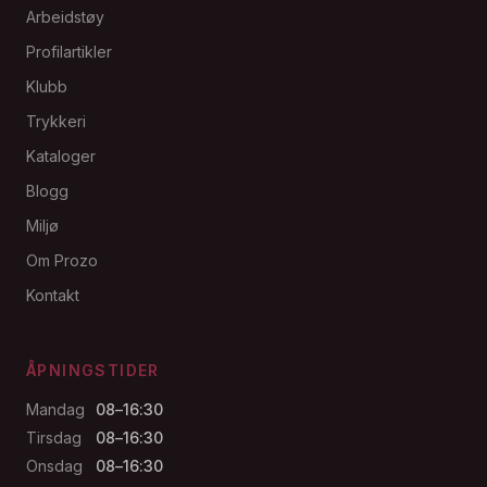
Arbeidstøy
Profilartikler
Klubb
Trykkeri
Kataloger
Blogg
Miljø
Om Prozo
Kontakt
ÅPNINGSTIDER
Mandag
08–16:30
Tirsdag
08–16:30
Onsdag
08–16:30