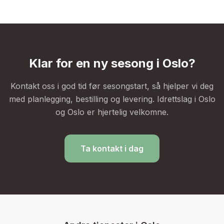
Klar for en ny sesong i
Oslo
?
Kontakt oss i god tid før sesongstart, så hjelper vi deg
med planlegging, bestilling og levering. Idrettslag i
Oslo
og
Oslo
er hjertelig velkomne.
Ta kontakt i dag