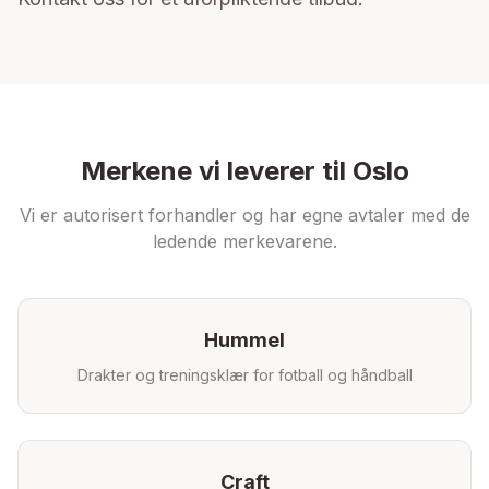
Merkene vi leverer til
Oslo
Vi er autorisert forhandler og har egne avtaler med de
ledende merkevarene.
Hummel
Drakter og treningsklær for fotball og håndball
Craft